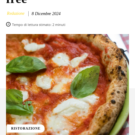
Redazione
8 Dicembre 2024
Tempo di lettura stimato:
2
minuti
RISTORAZIONE