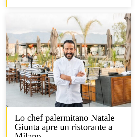
Lo chef palermitano Natale
Giunta apre un ristorante a
Milano