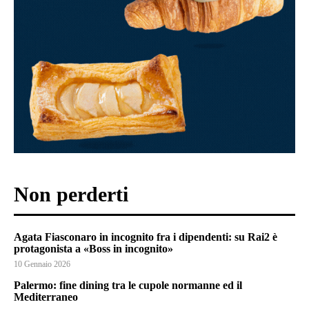
Non perderti
Agata Fiasconaro in incognito fra i dipendenti: su Rai2 è
protagonista a «Boss in incognito»
10 Gennaio 2026
Palermo: fine dining tra le cupole normanne ed il
Mediterraneo