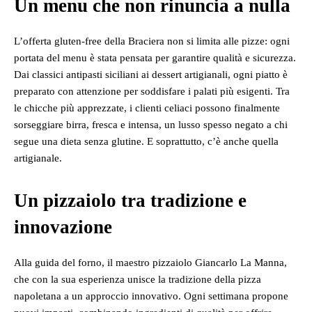
Un menu che non rinuncia a nulla
L’offerta gluten-free della Braciera non si limita alle pizze: ogni
portata del menu è stata pensata per garantire qualità e sicurezza.
Dai classici antipasti siciliani ai dessert artigianali, ogni piatto è
preparato con attenzione per soddisfare i palati più esigenti. Tra
le chicche più apprezzate, i clienti celiaci possono finalmente
sorseggiare birra, fresca e intensa, un lusso spesso negato a chi
segue una dieta senza glutine. E soprattutto, c’è anche quella
artigianale.
Un pizzaiolo tra tradizione e
innovazione
Alla guida del forno, il maestro pizzaiolo Giancarlo La Manna,
che con la sua esperienza unisce la tradizione della pizza
napoletana a un approccio innovativo. Ogni settimana propone