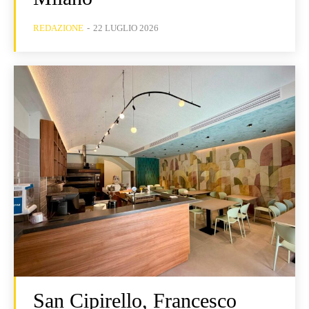
REDAZIONE
-
22 LUGLIO 2026
San Cipirello, Francesco