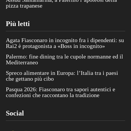
pizza trapanese
Più letti
Agata Fiasconaro in incognito fra i dipendenti: su
Rai2 è protagonista a «Boss in incognito»
Palermo: fine dining tra le cupole normanne ed il
Mediterraneo
Spreco alimentare in Europa: l’Italia tra i paesi
che gettano più cibo
Pasqua 2026: Fiasconaro tra sapori autentici e
confezioni che raccontano la tradizione
Social