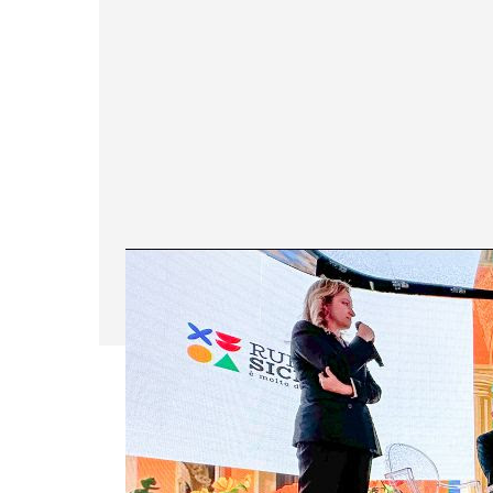
Facebook
Twitter
Pintere