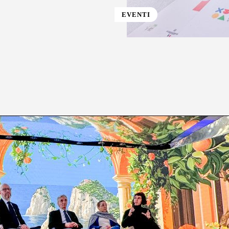
EVENTI
st
WhatsApp