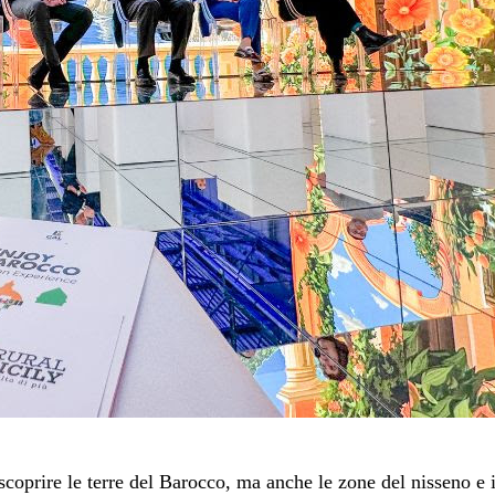
 scoprire le terre del Barocco, ma anche le zone del nisseno e 