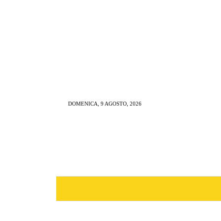
DOMENICA, 9 AGOSTO, 2026
NEWS
RISTORAZIONE