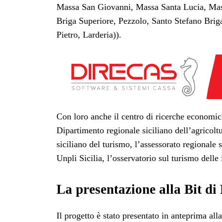
Massa San Giovanni, Massa Santa Lucia, Mass
Briga Superiore, Pezzolo, Santo Stefano Brig
Pietro, Larderia)).
Con loro anche il centro di ricerche economich
Dipartimento regionale siciliano dell’agricoltu
siciliano del turismo, l’assessorato regionale s
Unpli Sicilia, l’osservatorio sul turismo delle
La presentazione alla Bit di
Il progetto è stato presentato in anteprima all