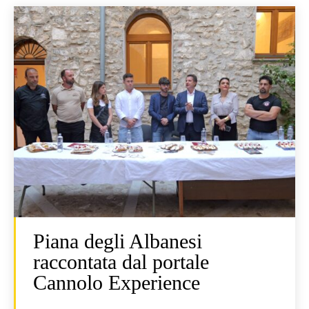
Piana degli Albanesi
raccontata dal portale
Cannolo Experience