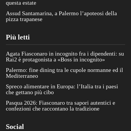
questa estate
Assud Santamarina, a Palermo l’apoteosi della
pizza trapanese
Più letti
Agata Fiasconaro in incognito fra i dipendenti: su
Rai2 è protagonista a «Boss in incognito»
Palermo: fine dining tra le cupole normanne ed il
Mediterraneo
Spreco alimentare in Europa: l’Italia tra i paesi
che gettano più cibo
Pasqua 2026: Fiasconaro tra sapori autentici e
confezioni che raccontano la tradizione
Social