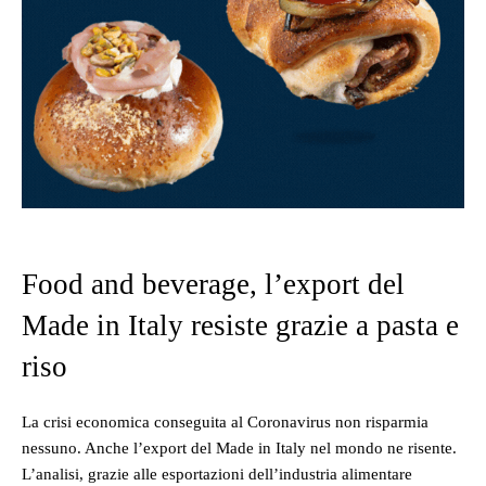
Food and beverage, l’export del
Made in Italy resiste grazie a pasta e
riso
La crisi economica conseguita al Coronavirus non risparmia
nessuno. Anche l’export del Made in Italy nel mondo ne risente.
L’analisi, grazie alle esportazioni dell’industria alimentare