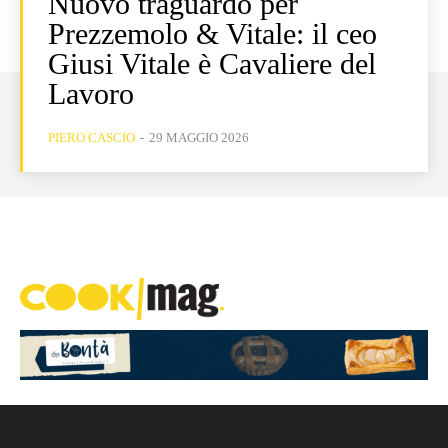
Nuovo traguardo per
Prezzemolo & Vitale: il ceo
Giusi Vitale è Cavaliere del
Lavoro
PIERO CASCIO
-
29 MAGGIO 2026