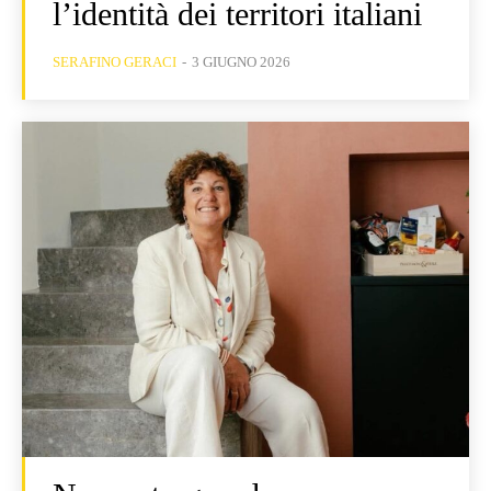
l’identità dei territori italiani
SERAFINO GERACI
-
3 GIUGNO 2026