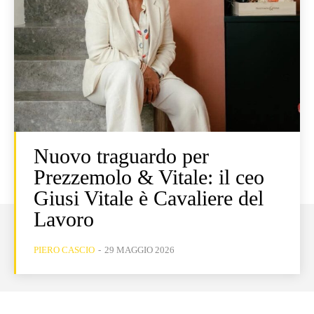
Nuovo traguardo per
Prezzemolo & Vitale: il ceo
Giusi Vitale è Cavaliere del
Lavoro
PIERO CASCIO
-
29 MAGGIO 2026