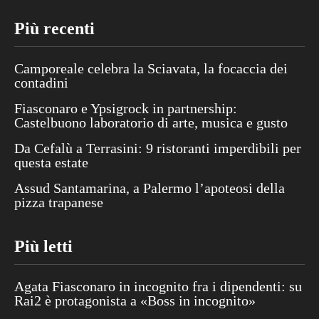
Più recenti
Camporeale celebra la Sciavata, la focaccia dei
contadini
Fiasconaro e Ypsigrock in partnership:
Castelbuono laboratorio di arte, musica e gusto
Da Cefalù a Terrasini: 9 ristoranti imperdibili per
questa estate
Assud Santamarina, a Palermo l’apoteosi della
pizza trapanese
Più letti
Agata Fiasconaro in incognito fra i dipendenti: su
Rai2 è protagonista a «Boss in incognito»