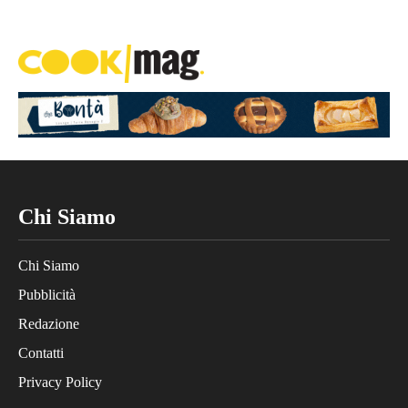
Chi Siamo
Chi Siamo
Pubblicità
Redazione
Contatti
Privacy Policy