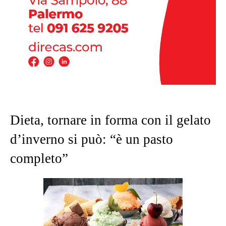
Dieta, tornare in forma con il gelato
d’inverno si può: “è un pasto
completo”