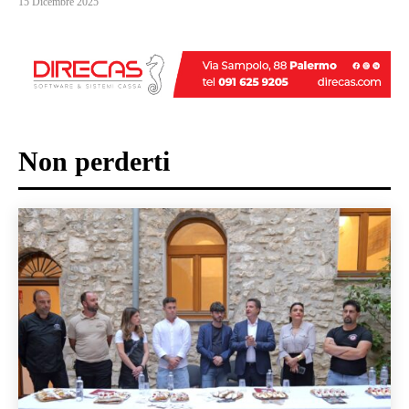
15 Dicembre 2025
Non perderti