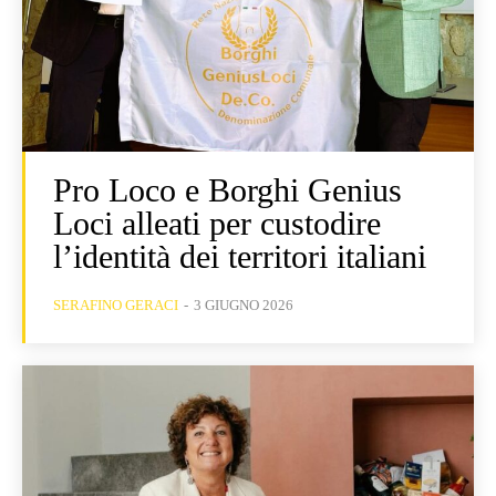
Pro Loco e Borghi Genius
Loci alleati per custodire
l’identità dei territori italiani
SERAFINO GERACI
-
3 GIUGNO 2026