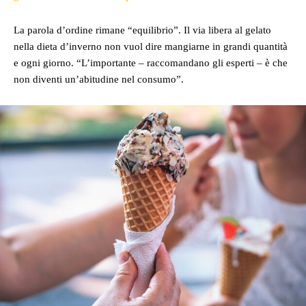
La parola d’ordine rimane “equilibrio”. Il via libera al gelato
nella dieta d’inverno non vuol dire mangiarne in grandi quantità
e ogni giorno. “L’importante – raccomandano gli esperti – è che
non diventi un’abitudine nel consumo”.