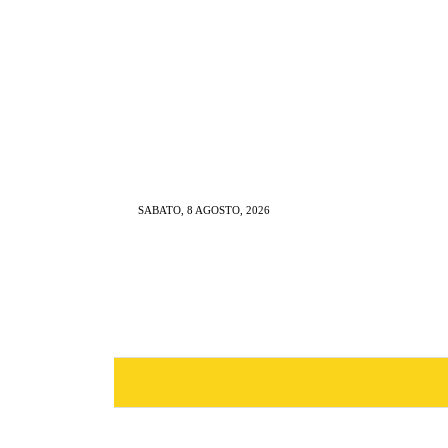
SABATO, 8 AGOSTO, 2026
NEWS
RISTORAZIONE