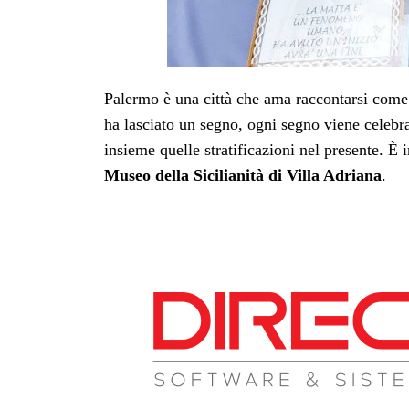
Palermo è una città che ama raccontarsi come c
ha lasciato un segno, ogni segno viene celebrat
insieme quelle stratificazioni nel presente. È i
Museo della Sicilianità di Villa Adriana
.