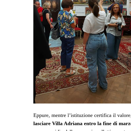
Eppure, mentre l’istituzione certifica il valore
lasciare Villa Adriana entro la fine di marz