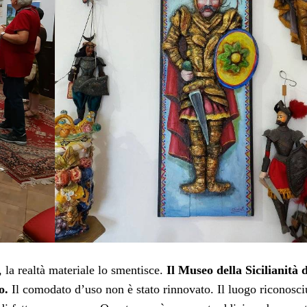
, la realtà materiale lo smentisce.
Il Museo della Sicilianità 
o.
Il comodato d’uso non è stato rinnovato. Il luogo riconosci