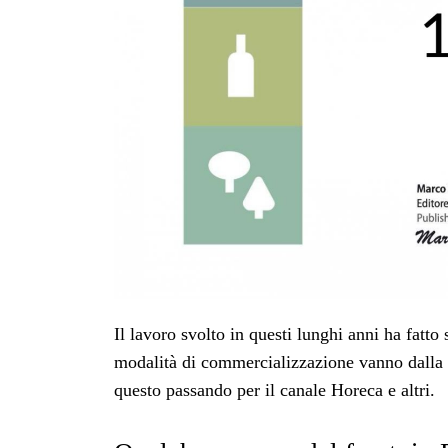
Il lavoro svolto in questi lunghi anni ha fatt
modalità di commercializzazione vanno dalla ve
questo passando per il canale Horeca e altri.