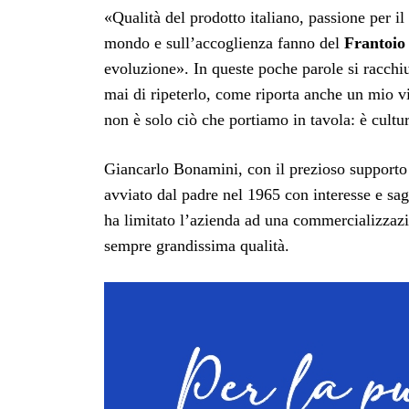
«Qualità del prodotto italiano, passione per il 
mondo e sull’accoglienza fanno del
Frantoio
evoluzione». In queste poche parole si racchi
mai di ripeterlo, come riporta anche un mio vi
non è solo ciò che portiamo in tavola: è cultu
Giancarlo Bonamini, con il prezioso supporto 
avviato dal padre nel 1965 con interesse e sa
ha limitato l’azienda ad una commercializzazio
sempre grandissima qualità.