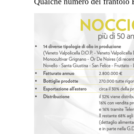
Qualche numero del frantoio