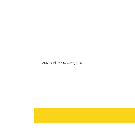
VENERDÌ, 7 AGOSTO, 2026
NEWS
RISTORAZIONE