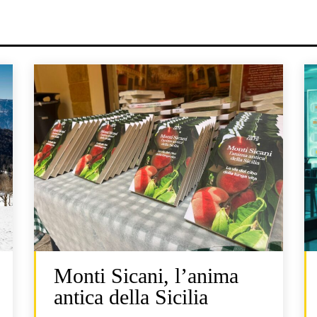
Monti Sicani, l’anima
antica della Sicilia