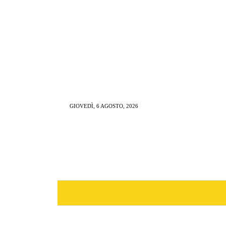
GIOVEDÌ, 6 AGOSTO, 2026
NEWS
RISTORAZIONE