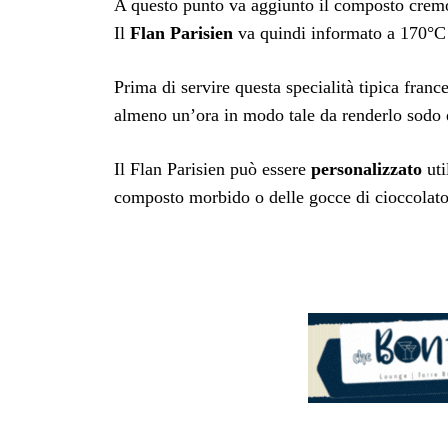
A questo punto va aggiunto il composto cremos
Il
Flan Parisien
va quindi informato a 170°C 
Prima di servire questa specialità tipica france
almeno un’ora in modo tale da renderlo sodo 
Il Flan Parisien può essere
personalizzato
uti
composto morbido o delle gocce di cioccolato