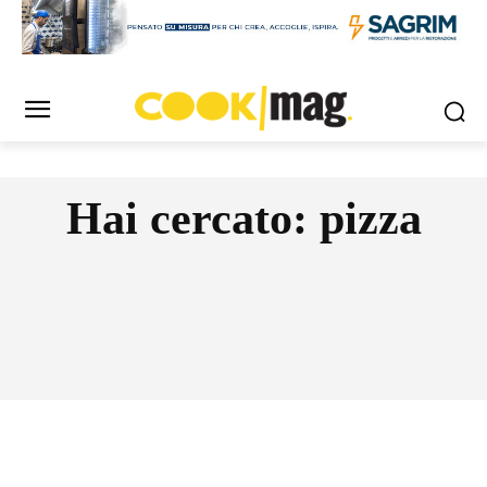
Hai cercato:
pizza