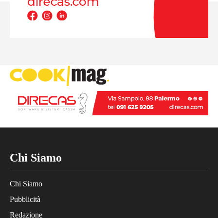
Chi Siamo
Chi Siamo
Pubblicità
Redazione