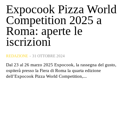
Expocook Pizza World
Competition 2025 a
Roma: aperte le
iscrizioni
REDAZIONE
-
31 OTTOBRE 2024
Dal 23 al 26 marzo 2025 Expocook, la rassegna del gusto,
ospiterà presso la Fiera di Roma la quarta edizione
dell’Expocook Pizza World Competition,...