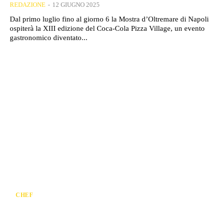
REDAZIONE
-
12 GIUGNO 2025
Dal primo luglio fino al giorno 6 la Mostra d’Oltremare di Napoli
ospiterà la XIII edizione del Coca-Cola Pizza Village, un evento
gastronomico diventato...
CHEF