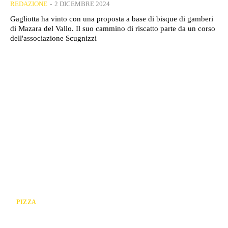
REDAZIONE
-
2 DICEMBRE 2024
Gagliotta ha vinto con una proposta a base di bisque di gamberi
di Mazara del Vallo. Il suo cammino di riscatto parte da un corso
dell'associazione Scugnizzi
PIZZA