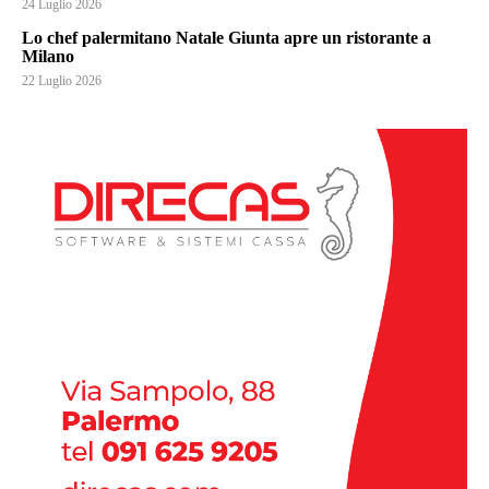
24 Luglio 2026
Lo chef palermitano Natale Giunta apre un ristorante a
Milano
22 Luglio 2026