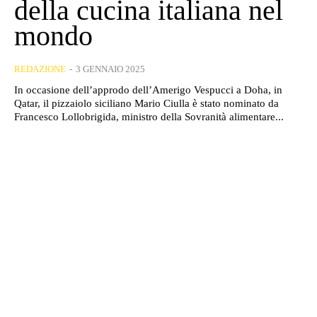
della cucina italiana nel
mondo
REDAZIONE
-
3 GENNAIO 2025
In occasione dell’approdo dell’Amerigo Vespucci a Doha, in
Qatar, il pizzaiolo siciliano Mario Ciulla è stato nominato da
Francesco Lollobrigida, ministro della Sovranità alimentare...