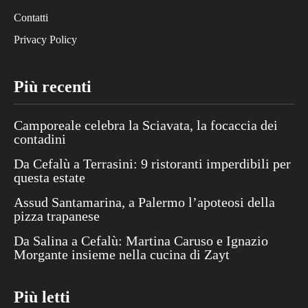
Contatti
Privacy Policy
Più recenti
Camporeale celebra la Sciavata, la focaccia dei
contadini
Da Cefalù a Terrasini: 9 ristoranti imperdibili per
questa estate
Assud Santamarina, a Palermo l’apoteosi della
pizza trapanese
Da Salina a Cefalù: Martina Caruso e Ignazio
Morgante insieme nella cucina di Zayt
Più letti