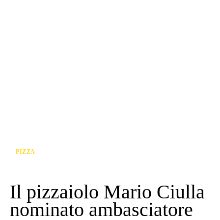
PIZZA
Il pizzaiolo Mario Ciulla
nominato ambasciatore