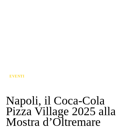
EVENTI
Napoli, il Coca-Cola
Pizza Village 2025 alla
Mostra d’Oltremare