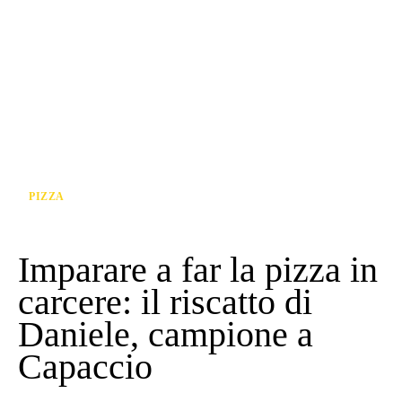
PIZZA
Imparare a far la pizza in
carcere: il riscatto di
Daniele, campione a
Capaccio