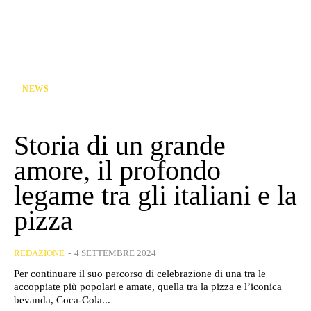
NEWS
Storia di un grande
amore, il profondo
legame tra gli italiani e la
pizza
REDAZIONE
-
4 SETTEMBRE 2024
Per continuare il suo percorso di celebrazione di una tra le
accoppiate più popolari e amate, quella tra la pizza e l’iconica
bevanda, Coca-Cola...