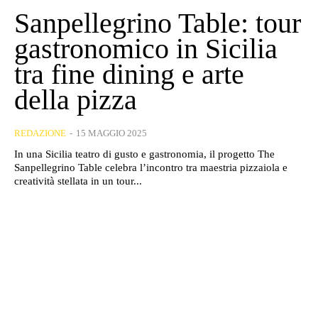
Sanpellegrino Table: tour
gastronomico in Sicilia
tra fine dining e arte
della pizza
REDAZIONE
-
15 MAGGIO 2025
In una Sicilia teatro di gusto e gastronomia, il progetto The
Sanpellegrino Table celebra l’incontro tra maestria pizzaiola e
creatività stellata in un tour...