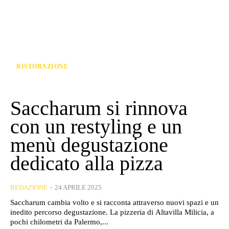
RISTORAZIONE
Saccharum si rinnova
con un restyling e un
menù degustazione
dedicato alla pizza
REDAZIONE
-
24 APRILE 2025
Saccharum cambia volto e si racconta attraverso nuovi spazi e un
inedito percorso degustazione. La pizzeria di Altavilla Milicia, a
pochi chilometri da Palermo,...