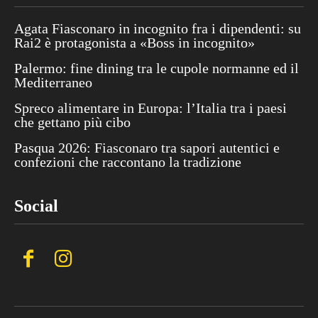
Agata Fiasconaro in incognito fra i dipendenti: su
Rai2 è protagonista a «Boss in incognito»
Palermo: fine dining tra le cupole normanne ed il
Mediterraneo
Spreco alimentare in Europa: l’Italia tra i paesi
che gettano più cibo
Pasqua 2026: Fiasconaro tra sapori autentici e
confezioni che raccontano la tradizione
Social