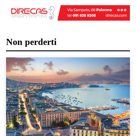
Non perderti