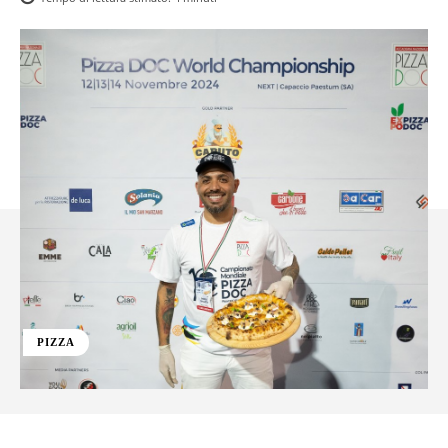
PIZZA