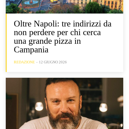
Oltre Napoli: tre indirizzi da
non perdere per chi cerca
una grande pizza in
Campania
REDAZIONE
-
12 GIUGNO 2026