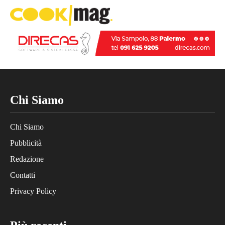
Chi Siamo
Chi Siamo
Pubblicità
Redazione
Contatti
Privacy Policy