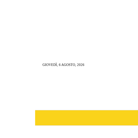
GIOVEDÌ, 6 AGOSTO, 2026
NEWS
RISTORAZIONE