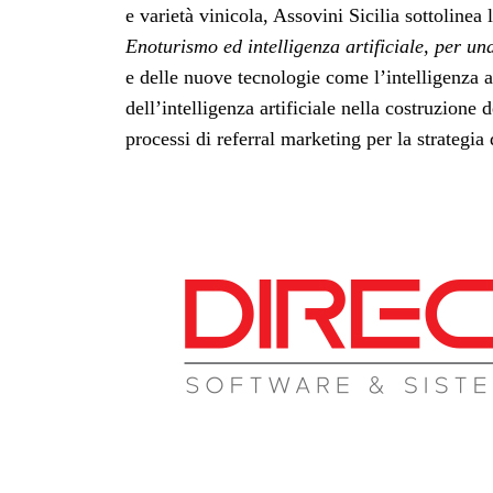
e varietà vinicola, Assovini Sicilia sottolinea
Enoturismo ed intelligenza artificiale, per una
e delle nuove tecnologie come l’intelligenza ar
dell’intelligenza artificiale nella costruzione d
processi di referral marketing per la strategia 