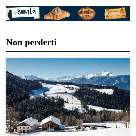
Non perderti