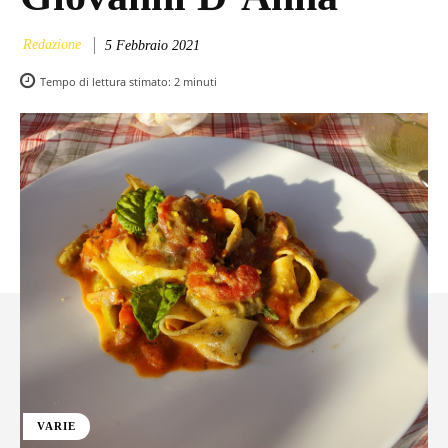
Redazione
5 Febbraio 2021
Tempo di lettura stimato:
2
minuti
VARIE