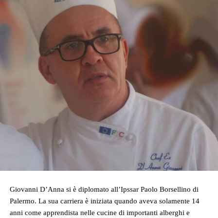
Giovanni D’Anna si è diplomato all’Ipssar Paolo Borsellino di
Palermo. La sua carriera è iniziata quando aveva solamente 14
anni come apprendista nelle cucine di importanti alberghi e