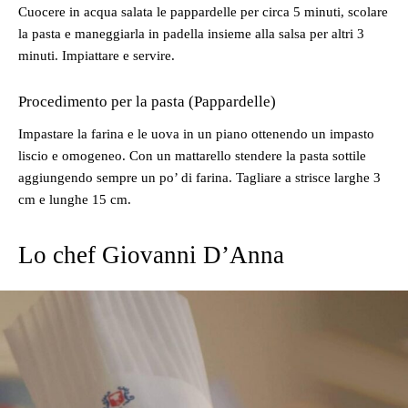
Cuocere in acqua salata le pappardelle per circa 5 minuti, scolare
la pasta e maneggiarla in padella insieme alla salsa per altri 3
minuti. Impiattare e servire.
Procedimento per la pasta (Pappardelle)
Impastare la farina e le uova in un piano ottenendo un impasto
liscio e omogeneo. Con un mattarello stendere la pasta sottile
aggiungendo sempre un po’ di farina. Tagliare a strisce larghe 3
cm e lunghe 15 cm.
Lo chef Giovanni D’Anna