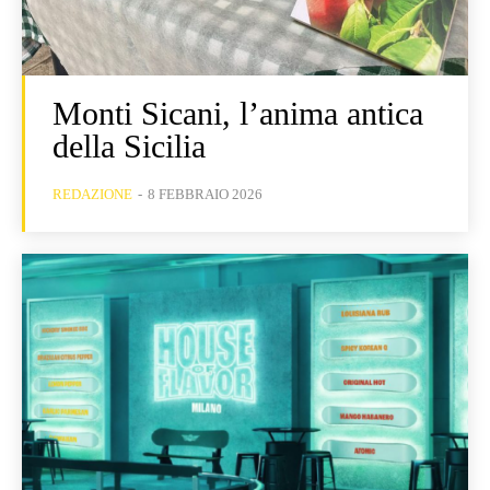
Monti Sicani, l’anima antica
della Sicilia
REDAZIONE
-
8 FEBBRAIO 2026