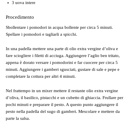
3 uova intere
Procedimento
Sbollentare i pomodori in acqua bollente per circa 5 minuti.
Spellare i pomodori e tagliarli a spicchi.
In una padella mettere una parte di olio extra vergine d’oliva e
fare sciogliere i filetti di acciuga. Aggiungere l’aglio ben tritato,
appena è dorato versare i pomodorini e far cuocere per circa 5
minuti. Aggiungere i gamberi sgusciati, gustare di sale e pepe e
completare la cottura per altri 4 minuti.
Nel frattempo in un mixer mettere il restante olio extra vergine
d’oliva, il basilico, pistacchi e un cubetto di ghiaccia. Frullare per
pochi minuti e preparare il pesto. A questo punto aggiungere il
pesto nella padella del sugo di gamberi. Mescolare e mettere da
parte la salsa.