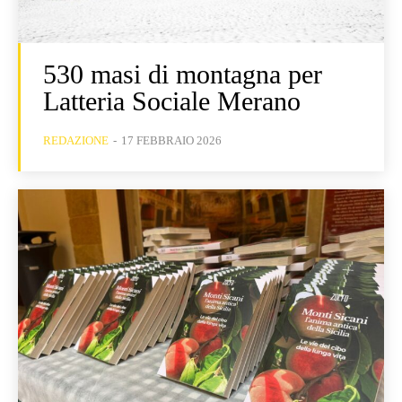
530 masi di montagna per
Latteria Sociale Merano
REDAZIONE
-
17 FEBBRAIO 2026