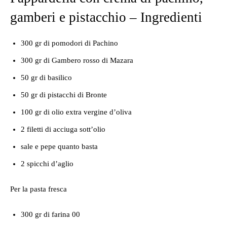
gamberi e pistacchio – Ingredienti
300 gr di pomodori di Pachino
300 gr di Gambero rosso di Mazara
50 gr di basilico
50 gr di pistacchi di Bronte
100 gr di olio extra vergine d’oliva
2 filetti di acciuga sott’olio
sale e pepe quanto basta
2 spicchi d’aglio
Per la pasta fresca
300 gr di farina 00