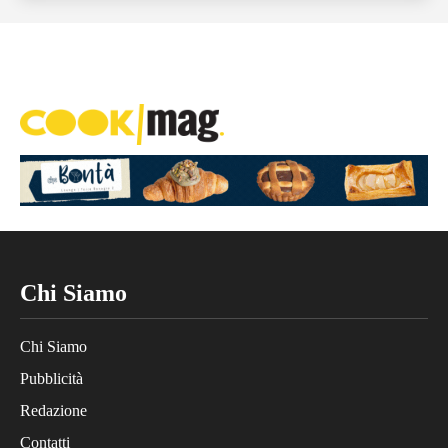
Chi Siamo
Chi Siamo
Pubblicità
Redazione
Contatti