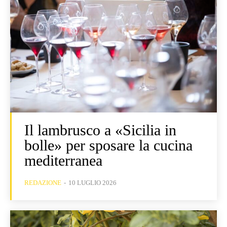
Il lambrusco a «Sicilia in
bolle» per sposare la cucina
mediterranea
REDAZIONE
-
10 LUGLIO 2026