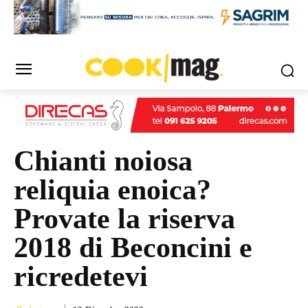
Chianti noiosa
reliquia enoica?
Provate la riserva
2018 di Beconcini e
ricredetevi