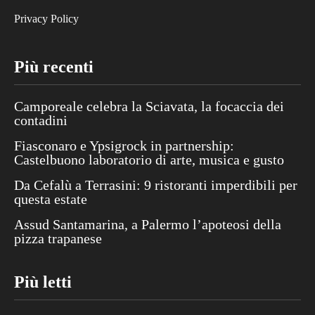
Privacy Policy
Più recenti
Camporeale celebra la Sciavata, la focaccia dei
contadini
Fiasconaro e Ypsigrock in partnership:
Castelbuono laboratorio di arte, musica e gusto
Da Cefalù a Terrasini: 9 ristoranti imperdibili per
questa estate
Assud Santamarina, a Palermo l’apoteosi della
pizza trapanese
Più letti