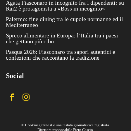
Agata Fiasconaro in incognito fra i dipendenti: su
Rai2 è protagonista a «Boss in incognito»
Palermo: fine dining tra le cupole normanne ed il
Mediterraneo
Spreco alimentare in Europa: l’Italia tra i paesi
che gettano più cibo
Pasqua 2026: Fiasconaro tra sapori autentici e
confezioni che raccontano la tradizione
Social
© Cookmagazine.it è una testata giornalistica registrata.
Direttore responsabile Piero Cascio.