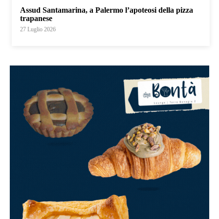
Assud Santamarina, a Palermo l’apoteosi della pizza
trapanese
27 Luglio 2026