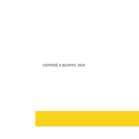
GIOVEDÌ, 6 AGOSTO, 2026
NEWS
RISTORAZIONE