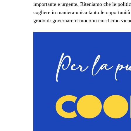
importante e urgente. Riteniamo che le politic
cogliere in maniera unica tanto le opportunità q
grado di governare il modo in cui il cibo vien