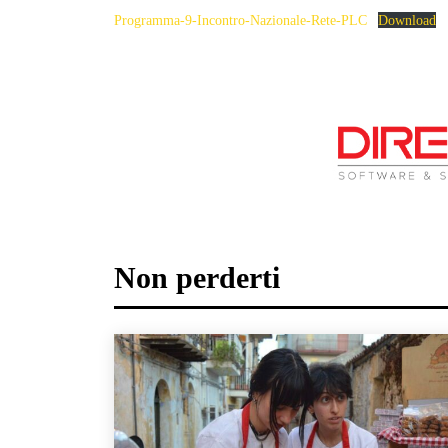
Programma-9-Incontro-Nazionale-Rete-PLC
Download
Non perderti